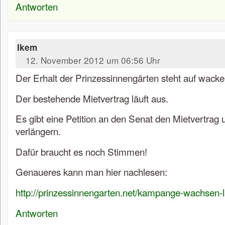
Antworten
Ikem
12. November 2012 um 06:56 Uhr
Der Erhalt der Prinzessinnengärten steht auf wacke
Der bestehende Mietvertrag läuft aus.
Es gibt eine Petition an den Senat den Mietvertrag
verlängern.
Dafür braucht es noch Stimmen!
Genaueres kann man hier nachlesen:
http://prinzessinnengarten.net/kampange-wachsen-
Antworten