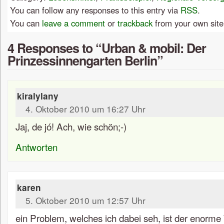
You can follow any responses to this entry via
RSS
.
You can
leave a comment
or
trackback
from your own site
4 Responses to “Urban & mobil: Der
Prinzessinnengarten Berlin”
kiralylany
4. Oktober 2010 um 16:27 Uhr
Jaj, de jó! Ach, wie schön;-)
Antworten
karen
5. Oktober 2010 um 12:57 Uhr
ein Problem, welches ich dabei seh, ist der enorm