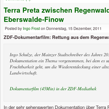
Terra Preta zwischen Regenwal
Eberswalde-Finow
Posted by
Ingo Frost
on Donnerstag, 15 Dezember, 2011
ZDF-Dokumentarfilm: Rettung aus dem Regenw
Ingo Schulze, der Mainzer Stadtschreiber des Jahres 201
Dokumentation ein Thema vorgenommen, bei dem es u
Fruchtbarkeit geht, um die Wiederentdeckung einer alt
Landwirtschaft.
Dokumentarfilm (45Min) in der ZDF-Mediathek
In der sehr sehenswerten Dokumentation über Terra 