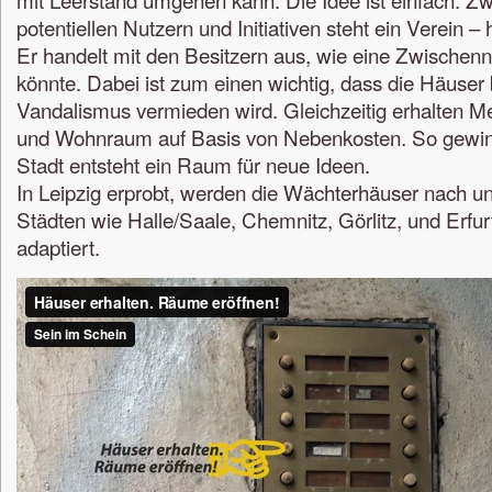
potentiellen Nutzern und Initiativen steht ein Verein – 
Er handelt mit den Besitzern aus, wie eine Zwische
könnte. Dabei ist zum einen wichtig, dass die Häuse
Vandalismus vermieden wird. Gleichzeitig erhalten M
und Wohnraum auf Basis von Nebenkosten. So gewinn
Stadt entsteht ein Raum für neue Ideen.
In Leipzig erprobt, werden die Wächterhäuser nach u
Städten wie Halle/Saale, Chemnitz, Görlitz, und Erfur
adaptiert.