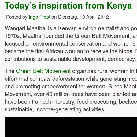
Today’s inspiration from Kenya
Posted by
Ingo Frost
on Dienstag, 10 April, 2012
Wangari Maathai is a Kenyan environmentalist and politi
1970s, Maathai founded the Green Belt Movement, 
focused on environmental conservation and women’s r
became the first African woman to receive the Nobel 
contributions to sustainable development, democracy,
The
Green Belt Movement
organizes rural women in K
effort that combats deforestation while generating in
and promoting empowerment for women. Since Maath
Movement, over 40 million trees have been planted 
have been trained in forestry, food processing, beekee
sustainable, income-generating activities.