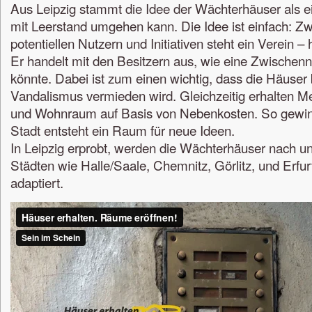
Aus Leipzig stammt die Idee der Wächterhäuser als e
mit Leerstand umgehen kann. Die Idee ist einfach: Z
potentiellen Nutzern und Initiativen steht ein Verein – 
Er handelt mit den Besitzern aus, wie eine Zwische
könnte. Dabei ist zum einen wichtig, dass die Häuse
Vandalismus vermieden wird. Gleichzeitig erhalten M
und Wohnraum auf Basis von Nebenkosten. So gewinn
Stadt entsteht ein Raum für neue Ideen.
In Leipzig erprobt, werden die Wächterhäuser nach u
Städten wie Halle/Saale, Chemnitz, Görlitz, und Erfur
adaptiert.