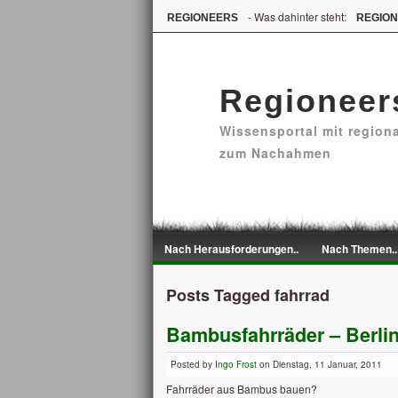
- Was dahinter steht:
REGIONEERS
REGIO
Regioneer
Wissensportal mit region
zum Nachahmen
Nach Herausforderungen..
Nach Themen..
Posts Tagged fahrrad
Bambusfahrräder – Berlin
Posted by
Ingo Frost
on Dienstag, 11 Januar, 2011
Fahrräder aus Bambus bauen?