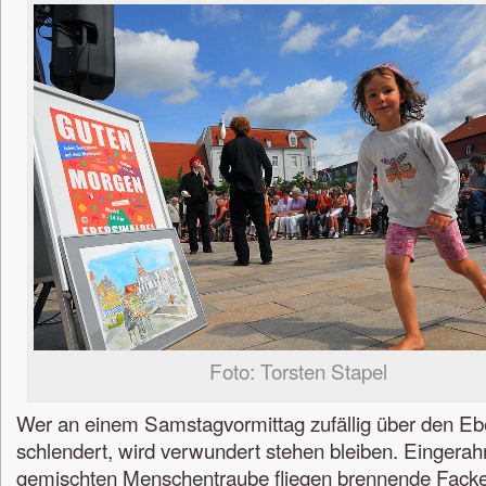
Foto: Torsten Stapel
Wer an einem Samstagvormittag zufällig über den Eb
schlendert, wird verwundert stehen bleiben. Eingerah
gemischten Menschentraube fliegen brennende Fackel