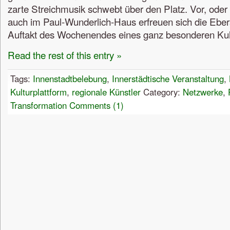
zarte Streichmusik schwebt über den Platz. Vor, oder
auch im Paul-Wunderlich-Haus erfreuen sich die Eb
Auftakt des Wochenendes eines ganz besonderen Kult
Read the rest of this entry »
Tags:
Innenstadtbelebung
,
Innerstädtische Veranstaltung
,
Kulturplattform
,
regionale Künstler
Category:
Netzwerke
,
Transformation
Comments (1)