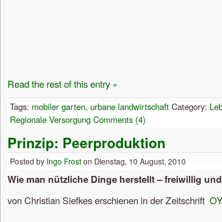
Read the rest of this entry »
Tags:
mobiler garten
,
urbane landwirtschaft
Category:
Leb
Regionale Versorgung
Comments (4)
Prinzip: Peerproduktion
Posted by
Ingo Frost
on Dienstag, 10 August, 2010
Wie man nützliche Dinge herstellt – freiwillig u
von Christian Siefkes erschienen in der Zeitschrift
OY