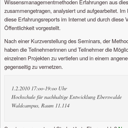
Wissensmanagementmethoden Erfahrungen aus dies
zusammengetragen, analysiert und aufgearbeitet. Im l
diese Erfahrungsreports im Internet und durch diese 
Öffentlichkeit vorgestellt.
Nach einer Kurzverstellung des Seminars, der Metho
haben die Teilnehmerinnen und Teilnehmer die Mögli
einzelnen Projekten zu vertiefen und in einem ang
gegenseitig zu vernetzen.
1.2.2010 17:oo-19:oo Uhr
Hochschule für nachhaltige Entwicklung Eberswalde
Waldcampus, Raum 11.114