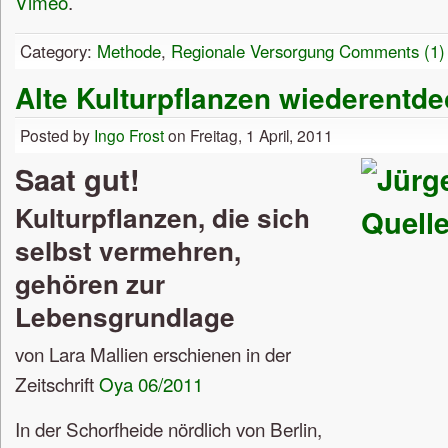
Vimeo
.
Category:
Methode
,
Regionale Versorgung
Comments (1)
Alte Kulturpflanzen wiederentde
Posted by
Ingo Frost
on Freitag, 1 April, 2011
Saat gut!
Kulturpflanzen, die sich
selbst vermehren,
gehören zur
Lebensgrundlage
von Lara Mallien erschienen in der
Zeitschrift
Oya 06/2011
In der Schorfheide nördlich von Berlin,