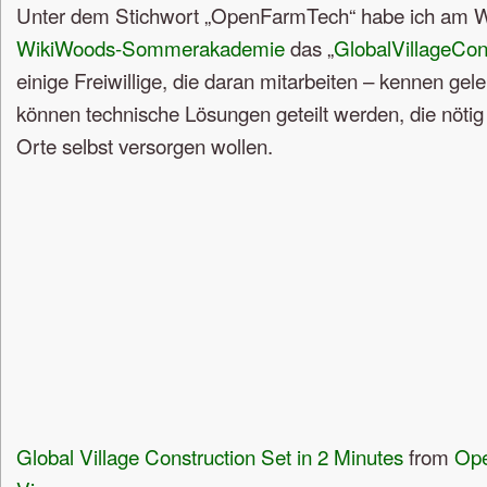
Unter dem Stichwort „OpenFarmTech“ habe ich am 
WikiWoods-Sommerakademie
das „
GlobalVillageCons
einige Freiwillige, die daran mitarbeiten – kennen gele
können technische Lösungen geteilt werden, die nötig
Orte selbst versorgen wollen.
Global Village Construction Set in 2 Minutes
from
Ope