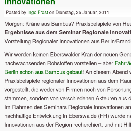
Innovationen
Posted by
Ingo Frost
on Dienstag, 25 Januar, 2011
Morgen: Kräne aus Bambus? Praxisbeispiele von He
Ergebnisse aus dem Seminar Regionale Innovat
Vorstellung Regionaler Innovationen aus Berlin/Bran
Wir werden keinen Eberswalder Kran der neuen Gene
nachwachsenden Rohstoffen vorstellen – aber
Fahrra
Berlin schon aus Bambus gebaut
! An diesem Abend w
Praxisbeispiele regionaler Innovationen aus dem Ra
vorgestellt, die weder von Firmen noch von Forschun
stammen, sondern von verschiedenen Akteuren aus d
Im Rahmen des Seminars Regionale Innovationen an 
nachhaltige Entwicklung in Eberswalde (FH) wurde na
Innovationen aus der Region recherchiert, und mit Hil