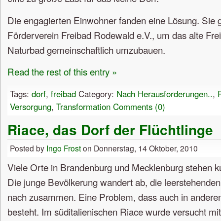
Die engagierten Einwohner fanden eine Lösung. Sie 
Förderverein Freibad Rodewald e.V., um das alte Frei
Naturbad gemeinschaftlich umzubauen.
Read the rest of this entry »
Tags:
dorf
,
freibad
Category:
Nach Herausforderungen..
,
Versorgung
,
Transformation
Comments (0)
Riace, das Dorf der Flüchtlinge
Posted by
Ingo Frost
on Donnerstag, 14 Oktober, 2010
Viele Orte in Brandenburg und Mecklenburg stehen k
Die junge Bevölkerung wandert ab, die leerstehenden
nach zusammen. Eine Problem, dass auch in andere
besteht. Im süditalienischen Riace wurde versucht mit