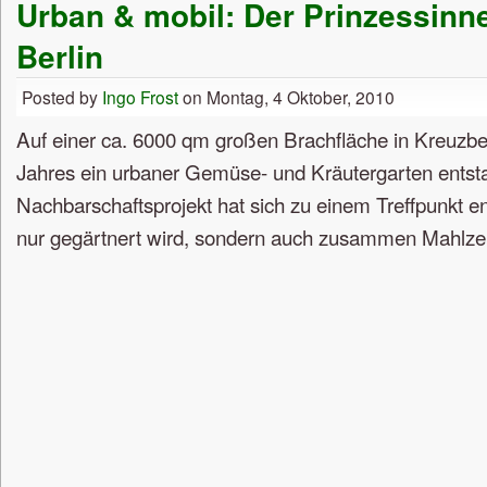
Urban & mobil: Der Prinzessinn
Berlin
Posted by
Ingo Frost
on Montag, 4 Oktober, 2010
Auf einer ca. 6000 qm großen Brachfläche in Kreuzberg
Jahres ein urbaner Gemüse- und Kräutergarten ents
Nachbarschaftsprojekt hat sich zu einem Treffpunkt en
nur gegärtnert wird, sondern auch zusammen Mahlzei